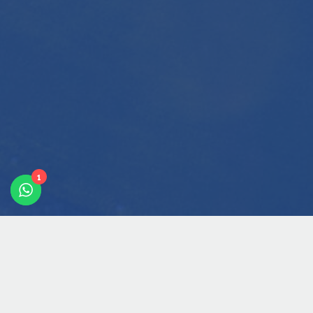
1
Aktuelle Ausschreibungen