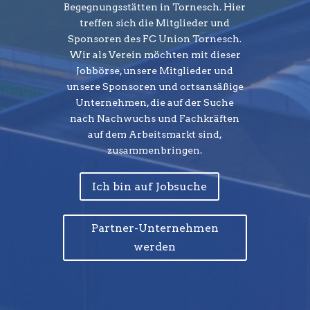
Begegnungsstätten in Tornesch. Hier
treffen sich die Mitglieder und
Sponsoren des FC Union Tornesch.
Wir als Verein möchten mit dieser
Jobbörse, unsere Mitglieder und
unsere Sponsoren und ortsansäßige
Unternehmen, die auf der Suche
nach Nachwuchs und Fachkräften
auf dem Arbeitsmarkt sind,
zusammenbringen.
Ich bin auf Jobsuche
Partner-Unternehmen
werden