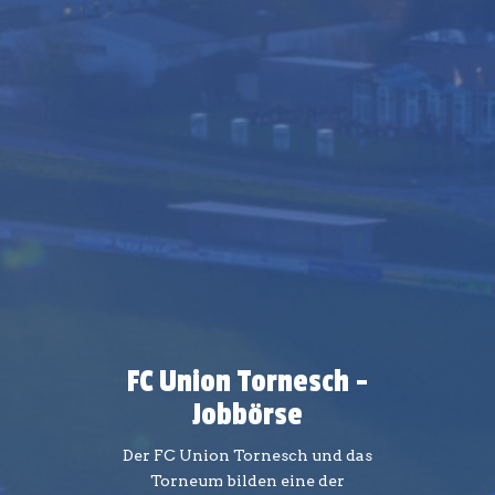
FC Union Tornesch -
Jobbörse
Der FC Union Tornesch und das
Torneum bilden eine der